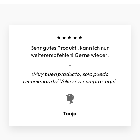
★★★★★
Sehr gutes Produkt , kann ich nur
weiterempfehlen! Gerne wieder.
-
¡Muy buen producto, sólo puedo
recomendarlo! Volveré a comprar aquí.
Tanja