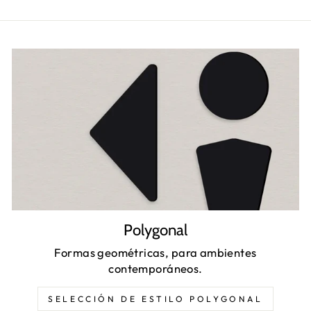
Polygonal
Formas geométricas, para ambientes
contemporáneos.
SELECCIÓN DE ESTILO POLYGONAL