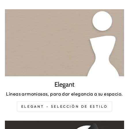
Elegant
Líneas armoniosas, para dar elegancia a su espacio.
ELEGANT - SELECCIÓN DE ESTILO