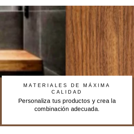
MATERIALES DE MÁXIMA
CALIDAD
Personaliza tus productos y crea la
combinación adecuada.