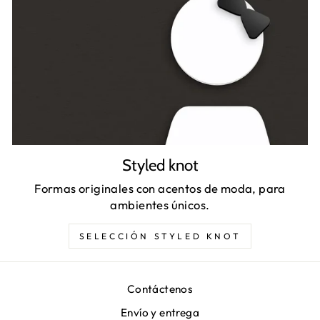
Styled knot
Formas originales con acentos de moda, para
ambientes únicos.
SELECCIÓN STYLED KNOT
Contáctenos
Envío y entrega