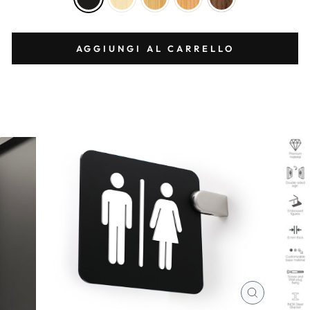
AGGIUNGI AL CARRELLO
CHIUDI