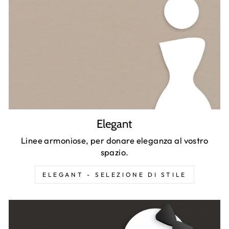
Elegant
Linee armoniose, per donare eleganza al vostro
spazio.
ELEGANT - SELEZIONE DI STILE