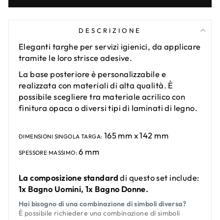
DESCRIZIONE
Eleganti targhe per servizi igienici, da applicare
tramite le loro strisce adesive.
La base posteriore è personalizzabile e
realizzata con materiali di alta qualità. È
possibile scegliere tra materiale acrilico con
finitura opaca o diversi tipi di laminati di legno.
165 mm x 142 mm
DIMENSIONI SINGOLA TARGA:
6 mm
SPESSORE MASSIMO:
La composizione standard
di questo set include:
1x Bagno Uomini, 1x Bagno Donne.
Hai bisogno di una combinazione di simboli diversa?
È possibile richiedere una combinazione di simboli