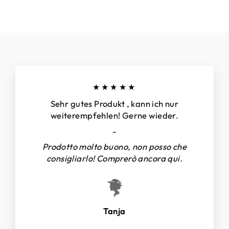
★★★★★
Sehr gutes Produkt , kann ich nur
weiterempfehlen! Gerne wieder.
-
Prodotto molto buono, non posso che
consigliarlo! Comprerò ancora qui.
Tanja