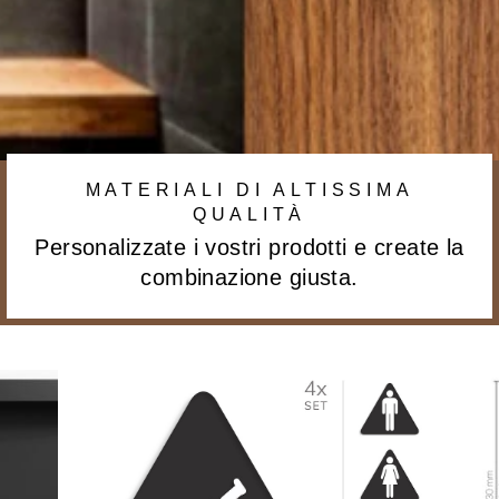
MATERIALI DI ALTISSIMA
QUALITÀ
Personalizzate i vostri prodotti e create la
combinazione giusta.