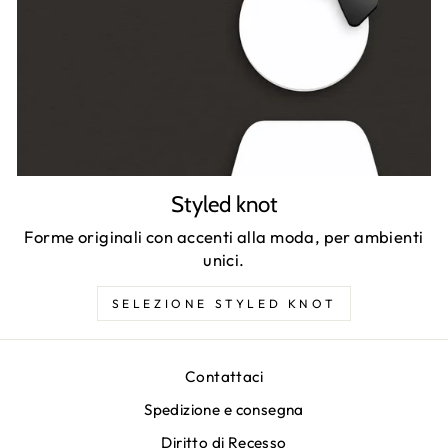
Styled knot
Forme originali con accenti alla moda, per ambienti
unici.
SELEZIONE STYLED KNOT
Contattaci
Spedizione e consegna
Diritto di Recesso