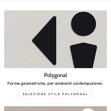
Polygonal
Forme geometriche, per ambienti contemporanei.
SELEZIONE STILE POLYGONAL