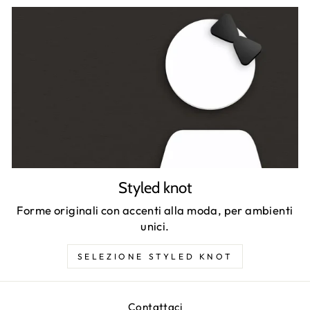
Styled knot
Forme originali con accenti alla moda, per ambienti
unici.
SELEZIONE STYLED KNOT
Contattaci