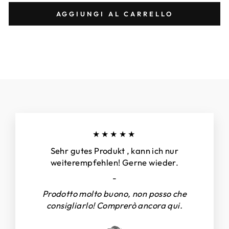
AGGIUNGI AL CARRELLO
★★★★★
Sehr gutes Produkt , kann ich nur
weiterempfehlen! Gerne wieder.
-
Prodotto molto buono, non posso che
consigliarlo! Comprerò ancora qui.