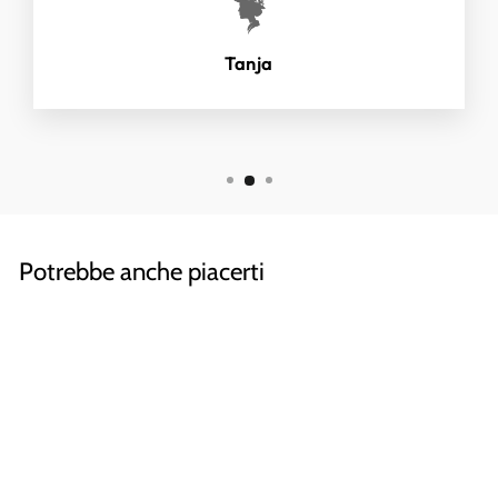
Tanja
Potrebbe anche piacerti