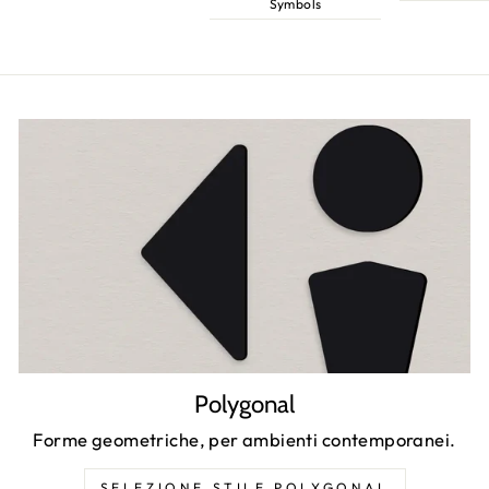
Symbols
Polygonal
Forme geometriche, per ambienti contemporanei.
SELEZIONE STILE POLYGONAL