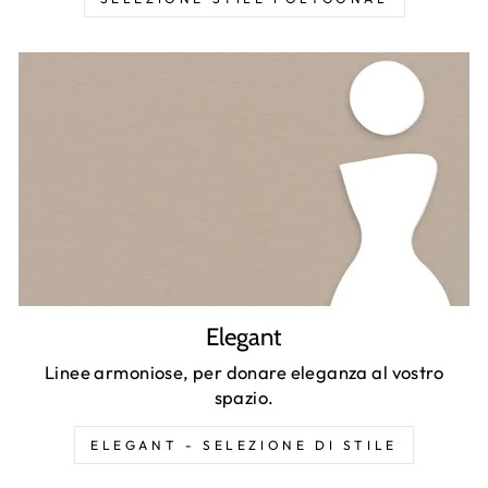
Elegant
Linee armoniose, per donare eleganza al vostro
spazio.
ELEGANT - SELEZIONE DI STILE