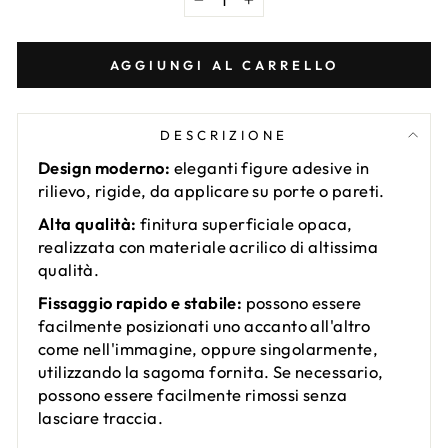
−
+
AGGIUNGI AL CARRELLO
DESCRIZIONE
Design moderno:
eleganti figure adesive in
rilievo, rigide, da applicare su porte o pareti.
Alta qualità:
finitura superficiale opaca,
realizzata con materiale acrilico di altissima
qualità.
Fissaggio rapido e stabile:
possono essere
facilmente posizionati uno accanto all'altro
come nell'immagine, oppure singolarmente,
utilizzando la sagoma fornita. Se necessario,
possono essere facilmente rimossi senza
lasciare traccia.