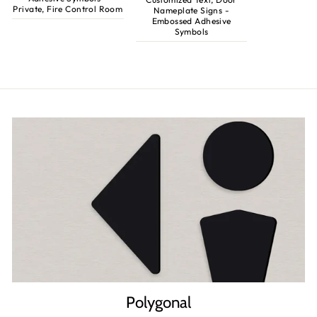
Private, Fire Control Room
Nameplate Signs -
Embossed Adhesive
Symbols
Polygonal