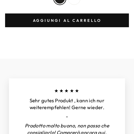
AGGIUNGI AL CARRELLO
★★★★★
Sehr gutes Produkt , kann ich nur
weiterempfehlen! Gerne wieder.
-
Prodotto molto buono, non posso che
consigliarlo! Comprerò ancora qui.