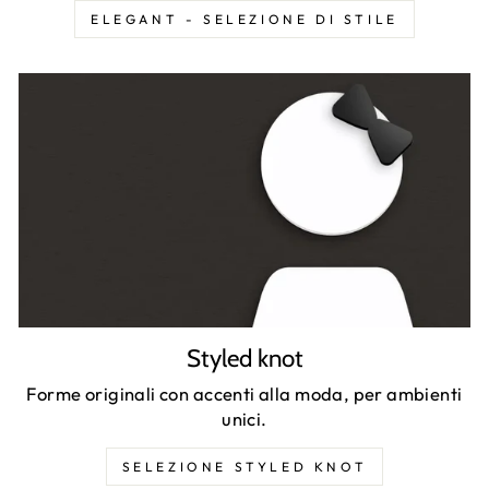
ELEGANT - SELEZIONE DI STILE
Styled knot
Forme originali con accenti alla moda, per ambienti
unici.
SELEZIONE STYLED KNOT