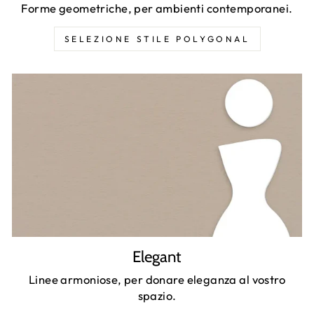
Forme geometriche, per ambienti contemporanei.
SELEZIONE STILE POLYGONAL
Elegant
Linee armoniose, per donare eleganza al vostro
spazio.