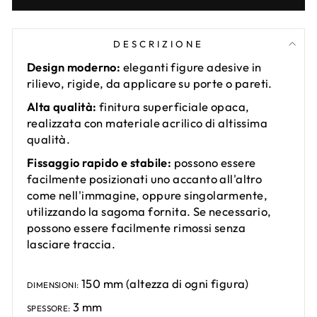
DESCRIZIONE
Design moderno:
eleganti figure adesive in
rilievo, rigide, da applicare su porte o pareti.
Alta qualità:
finitura superficiale opaca,
realizzata con materiale acrilico di altissima
qualità.
Fissaggio rapido e stabile:
possono essere
facilmente posizionati uno accanto all'altro
come nell'immagine, oppure singolarmente,
utilizzando la sagoma fornita. Se necessario,
possono essere facilmente rimossi senza
lasciare traccia.
150 mm (altezza di ogni figura)
DIMENSIONI:
3 mm
SPESSORE: