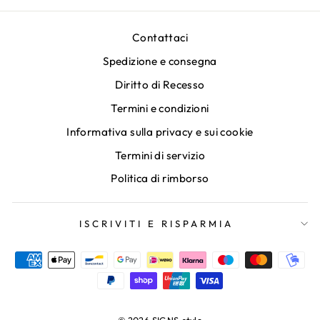
Contattaci
Spedizione e consegna
Diritto di Recesso
Termini e condizioni
Informativa sulla privacy e sui cookie
Termini di servizio
Politica di rimborso
ISCRIVITI E RISPARMIA