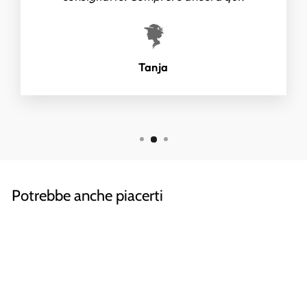
Tanja
Potrebbe anche piacerti