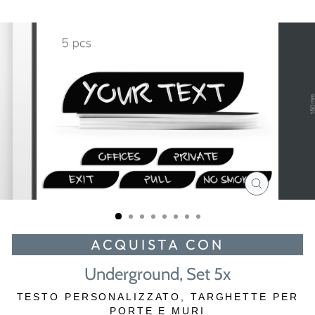
CHIUDI
(ESC)
ACQUISTA CON
Underground, Set 5x
TESTO PERSONALIZZATO, TARGHETTE PER
PORTE E MURI