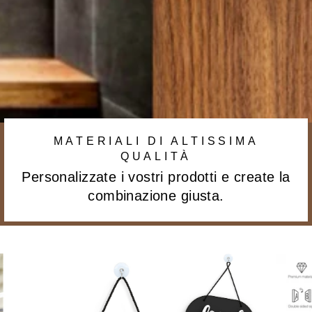
MATERIALI DI ALTISSIMA
QUALITÀ
Personalizzate i vostri prodotti e create la
combinazione giusta.