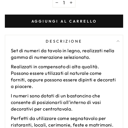
−
+
AGGIUNGI AL CARRELLO
DESCRIZIONE
Set di numeri da tavolo in legno, realizzati nella
gamma di numerazione selezionata.
Realizzati in compensato di alta qualità.
Possono essere utilizzati al naturale come
forniti, oppure possono essere dipinti e decorati
a piacere.
I numeri sono dotati di un bastoncino che
consente di posizionarli all'interno di vasi
decorativi per centrotavola.
Perfetti da utilizzare come segnatavolo per
ristoranti, locali, cerimonie, feste e matrimoni.