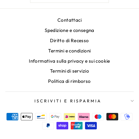
Contattaci
Spedizione e consegna
Diritto di Recesso
Termini e condizioni
Informativa sulla privacy e sui cookie
Termini di servizio
Politica di rimborso
ISCRIVITI E RISPARMIA