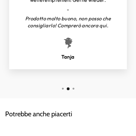
-
Prodotto molto buono, non posso che
consigliarlo! Comprerò ancora qui.
Tanja
Potrebbe anche piacerti