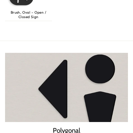
Brush, Oval - Open /
Closed Sign
Polygonal