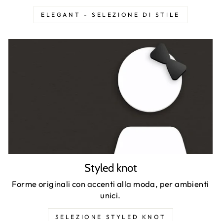
ELEGANT - SELEZIONE DI STILE
Styled knot
Forme originali con accenti alla moda, per ambienti
unici.
SELEZIONE STYLED KNOT