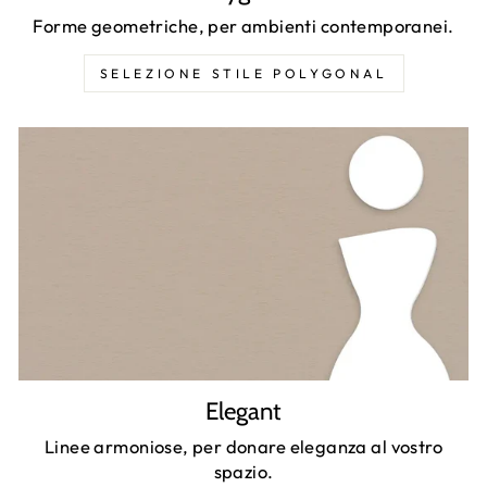
Forme geometriche, per ambienti contemporanei.
SELEZIONE STILE POLYGONAL
Elegant
Linee armoniose, per donare eleganza al vostro
spazio.