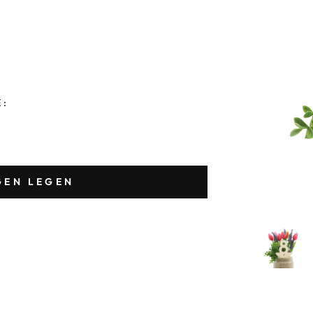
E:
GEN LEGEN