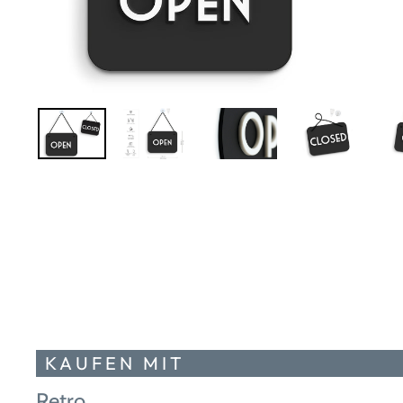
KAUFEN MIT
Retro