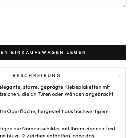
DEN EINKAUFSWAGEN LEGEN
BESCHREIBUNG
elegante, starre, geprägte Klebeplaketten mit
ftzeichen, die an Türen oder Wänden angebracht
te Oberfläche, hergestellt aus hochwertigem
tigen die Namensschilder mit Ihrem eigenen Text
nn bis zu 12 Zeichen enthalten, ohne das