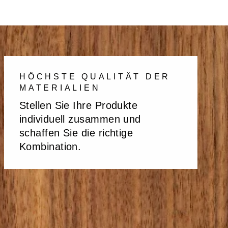
HÖCHSTE QUALITÄT DER
MATERIALIEN
Stellen Sie Ihre Produkte
individuell zusammen und
schaffen Sie die richtige
Kombination.